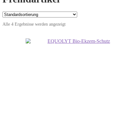
Alle 4 Ergebnisse werden angezeigt