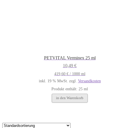
PETVITAL Verminex 25 ml
10,49
€
419,60
€
/
1000
ml
inkl. 19 % MwSt.
zzgl.
Versandkosten
Produkt enthält: 25
ml
in den Warenkorb