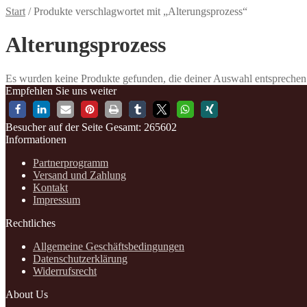
Start
/
Produkte verschlagwortet mit „Alterungsprozess“
Alterungsprozess
Es wurden keine Produkte gefunden, die deiner Auswahl entsprechen
Empfehlen Sie uns weiter
Besucher auf der Seite
Gesamt: 265602
Informationen
Partnerprogramm
Versand und Zahlung
Kontakt
Impressum
Rechtliches
Allgemeine Geschäftsbedingungen
Datenschutzerklärung
Widerrufsrecht
About Us