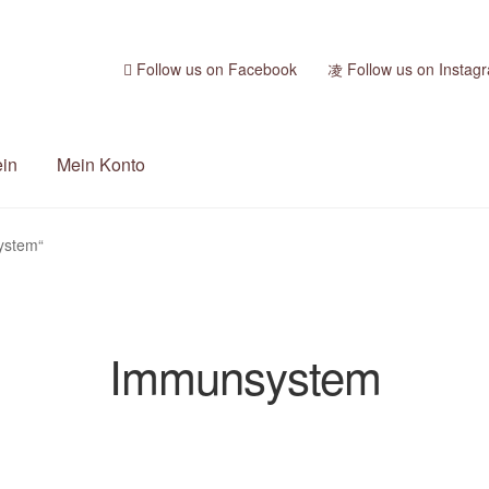
Follow us on Facebook
Follow us on Instag
ein
Mein Konto
ystem“
Immunsystem