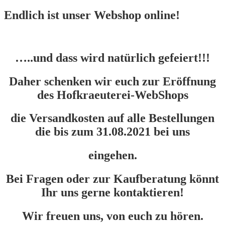
Endlich ist unser Webshop online!
…..und dass wird natürlich gefeiert!!!
Daher schenken wir euch zur Eröffnung
des Hofkraeuterei-WebShops
die Versandkosten auf alle Bestellungen
die bis zum 31.08.2021 bei uns
eingehen.
Bei Fragen oder zur Kaufberatung könnt
Ihr uns gerne kontaktieren!
Wir freuen uns, von euch zu hören.